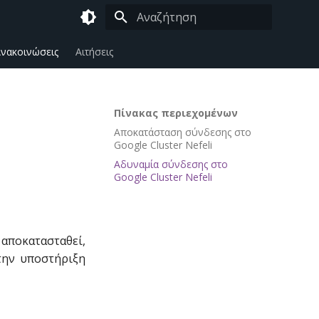
Πληκτρολογήστε για να αρχίσει η αναζήτη
νακοινώσεις
Αιτήσεις
Πίνακας περιεχομένων
Αποκατάσταση σύνδεσης στο
Google Cluster Nefeli
Αδυναμία σύνδεσης στο
Google Cluster Nefeli
 αποκατασταθεί,
την υποστήριξη