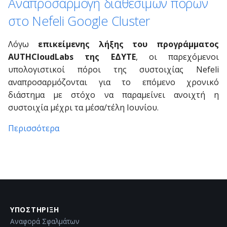
Αναπροσαρμογή διαθέσιμων πόρων
στο Nefeli Google Cluster
Λόγω
επικείμενης λήξης του προγράμματος
AUTHCloudLabs της ΕΔΥΤΕ
, οι παρεχόμενοι
υπολογιστικοί πόροι της συστοιχίας Nefeli
αναπροσαρμόζονται για το επόμενο χρονικό
διάστημα με στόχο να παραμείνει ανοιχτή η
συστοιχία μέχρι τα μέσα/τέλη Ιουνίου.
Περισσότερα
ΥΠΟΣΤΉΡΙΞΗ
Αναφορά Σφαλμάτων