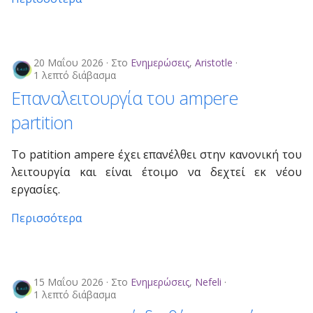
20 Μαΐου 2026
Στο
Ενημερώσεις
,
Aristotle
1 λεπτό διάβασμα
Επαναλειτουργία του ampere
partition
Το patition ampere έχει επανέλθει στην κανονική του
λειτουργία και είναι έτοιμο να δεχτεί εκ νέου
εργασίες.
Περισσότερα
15 Μαΐου 2026
Στο
Ενημερώσεις
,
Nefeli
1 λεπτό διάβασμα