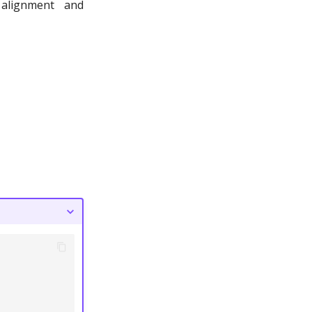
 alignment and