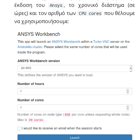
έκδοση του
, το χρονικό διάστημα (σε
Ansys
ώρες) και τον αριθμό των
που θέλουμε
CPU cores
να χρησιμοποιήσουμε: